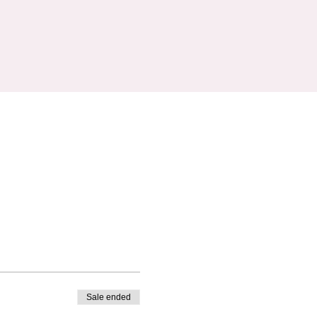
Sale ended