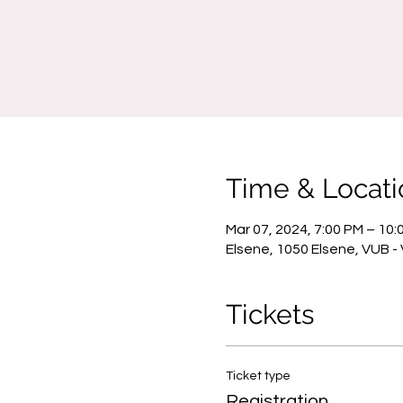
Time & Locati
Mar 07, 2024, 7:00 PM – 10:
Elsene, 1050 Elsene, VUB - V
Tickets
Ticket type
Registration