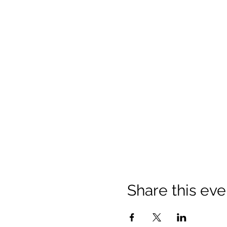
Share this eve