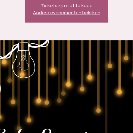
Tickets zijn niet te koop
Andere evenementen bekijken