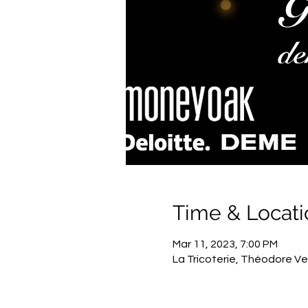
Time & Locati
Mar 11, 2023, 7:00 PM
La Tricoterie, Théodore Ver