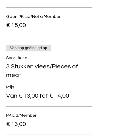
Geen PK Lid/Not a Member
€ 15,00
Verkoop geëindigd op
Soort ticket
3 Stukken vlees/Pieces of
meat
Prijs
Van € 13,00 tot € 14,00
PK Lid/Member
€ 13,00